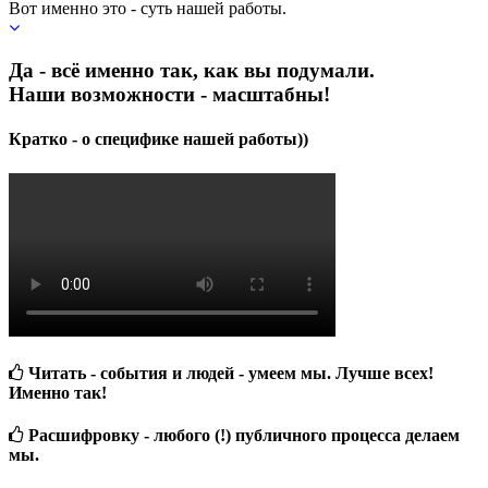
Вот именно это - суть нашей работы.
Да - всё именно так, как вы подумали.
Наши возможности - масштабны!
Кратко - о специфике нашей работы))
Читать - события и людей - умеем мы. Лучше всех!
Именно так!
Расшифровку - любого (!) публичного процесса делаем
мы.