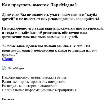
Как преуспеть вместе с ЛаркМедиа?
Даже если Вы не являетесь участником нашего "клуба
друзей" и не имеете от них рекомендаций - обращайтесь!
Не исключено, что ваша задача покажется нам интересной,
и тогда мы займёмся её решением, обеспечив вам
достижение максимально возможных целей.
"Любые ваши проблемы имеют решения. У нас. Всё
зависит от вашей готовности к этим решениям и... от
времени"
(
Ларк
)
ЛаркМедиа
Информационно-аналитическая группа
Развитие - проектирование, внедрение
Разведка - мониторинг, аналитика
Специальные информационные мероприятия
Справка