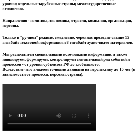
уровни; отдельные зарубежные страны; межгосударственные
отношения.
Направления - политика, экономика, отрасли, компании, организации,
персоны.
Только в "ручном" режиме, ежедневно, через нас проходит свыше 15
гигабайт текстовой информации и 8 гигабайт аудио-видео материалов.
Мы располагаем специальными источниками информации, а также
инициируем, формируем, контролируем значительный ряд событий и
процессов - от уровня субъектов РФ до глобального.
Вследствие чего владеем точными данными на перспективу до 15 лет (в
зависимости от процесса, персоны, страны).