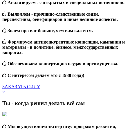
Анализируем - с открытых и специальных источников.
Выявляем - причинно-следственные связи,
перспективы, бенефициаров и иные неявные аспекты.
Знаем про вас больше, чем вам кажется.
Формируем антиконкурентные концепции, кампании и
материалы - в политике, бизнесе, межгосударственных
вопросах.
Обеспечиваем конвертацию неудач в преимущества.
С интересом делаем это с 1988 года))
ЗАКАЗАТЬ СИЛУ
Ты - когда решил делать всё сам
Мы осуществляем экспертизу: программ развития,