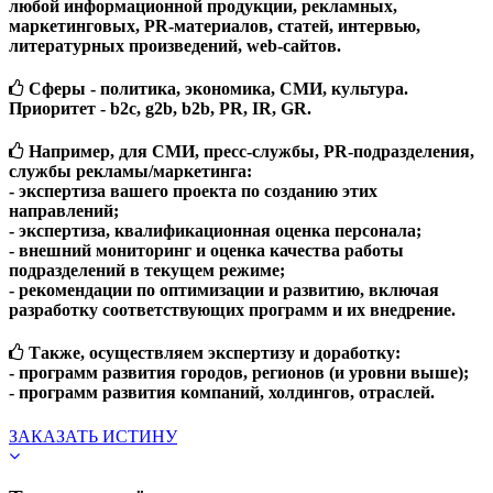
любой информационной продукции, рекламных,
маркетинговых, PR-материалов, статей, интервью,
литературных произведений, web-сайтов.
Сферы - политика, экономика, СМИ, культура.
Приоритет - b2c, g2b, b2b, PR, IR, GR.
Например, для СМИ, пресс-службы, PR-подразделения,
службы рекламы/маркетинга:
- экспертиза вашего проекта по созданию этих
направлений;
- экспертиза, квалификационная оценка персонала;
- внешний мониторинг и оценка качества работы
подразделений в текущем режиме;
- рекомендации по оптимизации и развитию, включая
разработку соответствующих программ и их внедрение.
Также, осуществляем экспертизу и доработку:
- программ развития городов, регионов (и уровни выше);
- программ развития компаний, холдингов, отраслей.
ЗАКАЗАТЬ ИСТИНУ