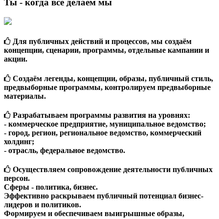
Ты - когда всё делаем мы
Для публичных действий и процессов, мы создаём
концепции, сценарии, программы, отдельные кампании и
акции.
Создаём легенды, концепции, образы, публичный стиль,
предвыборные программы, контролируем предвыборные
материалы.
Разрабатываем программы развития на уровнях:
- коммерческое предприятие, муниципальное ведомство;
- город, регион, региональное ведомство, коммерческий
холдинг;
- отрасль, федеральное ведомство.
Осуществляем сопровождение деятельности публичных
персон.
Сферы - политика, бизнес.
Эффективно раскрываем публичный потенциал бизнес-
лидеров и политиков.
Формируем и обеспечиваем выигрышные образы,